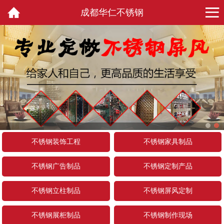
成都华仁不锈钢
不锈钢装饰工程
不锈钢家具制品
不锈钢广告制品
不锈钢定制产品
不锈钢立柱制品
不锈钢屏风定制
不锈钢展柜制品
不锈钢制作现场