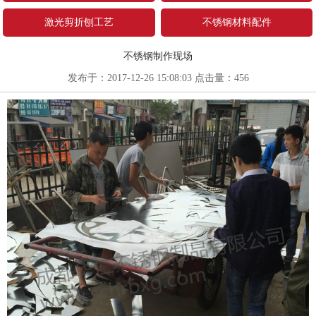
激光剪折刨工艺
不锈钢材料配件
不锈钢制作现场
发布于：2017-12-26 15:08:03 点击量：
456