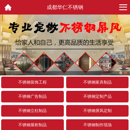
成都华仁不锈钢
不锈钢装饰工程
不锈钢家具制品
不锈钢广告制品
不锈钢定制产品
不锈钢立柱制品
不锈钢屏风定制
不锈钢展柜制品
不锈钢制作现场